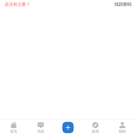
还没有注册？
找回密码
首页
消息
发现
我的