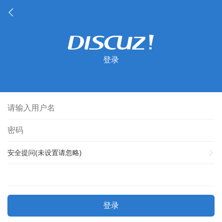
登录
安全提问(未设置请忽略)
登录